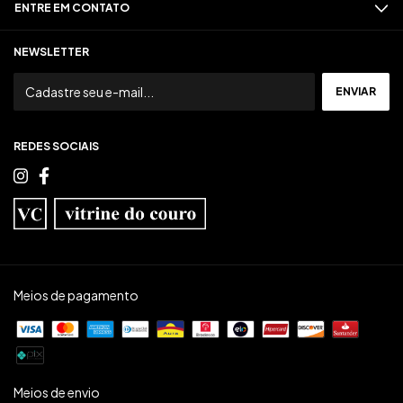
ENTRE EM CONTATO
NEWSLETTER
REDES SOCIAIS
Meios de pagamento
Meios de envio