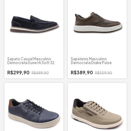
Sapato Casual Masculino
Sapatenis Masculino
Democrata Dune Hi Soft 32
Democrata Drake Pulse
R$299,90
R$389,90
R$489,90
R$559,90