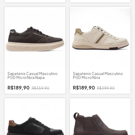
Sapatenis Casual Masculino
Sapatenis Casual Masculino
PGD Microfibra Napa
PGD Microfibra
R$189,90
R$189,90
R$359,90
R$399,90