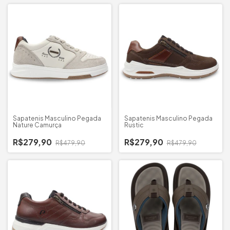
Sapatenis Masculino Pegada
Sapatenis Masculino Pegada
Nature Camurça
Rustic
R$279,90
R$279,90
R$479,90
R$479,90