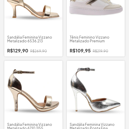
Sandália Feminina Vizzano
Tênis Feminino Vizzano
Metalizado 6536.213
Metalizado Premium
R$129,90
R$109,95
R$269,90
R$219,90
Sandália Feminina Vizzano
Sandália Feminina Vizzano
Metalizado 6210.1155
Metalizado Ponta Fina