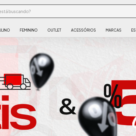
ULINO
FEMININO
OUTLET
ACESSÓRIOS
MARCAS
ES