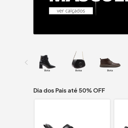
Dia dos Pais até 50% OFF