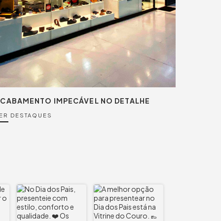
CABAMENTO IMPECÁVEL NO DETALHE
ER DESTAQUES