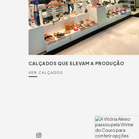
CALÇADOS QUE ELEVAM A PRODUÇÃO
VER CALÇADOS