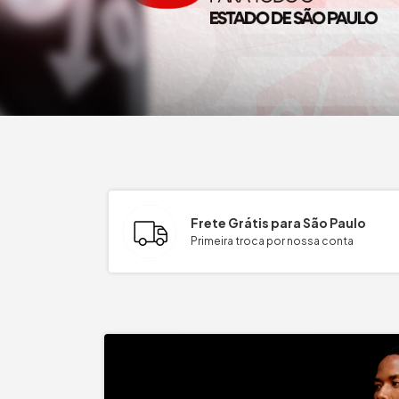
Frete Grátis para São Paulo
Primeira troca por nossa conta