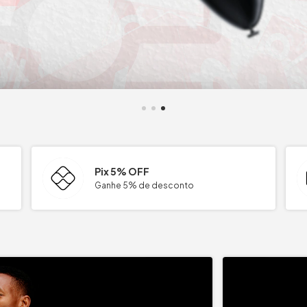
Pix 5% OFF
Ganhe 5% de desconto