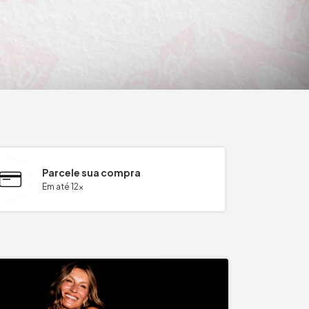
Parcele sua compra
Em até 12x