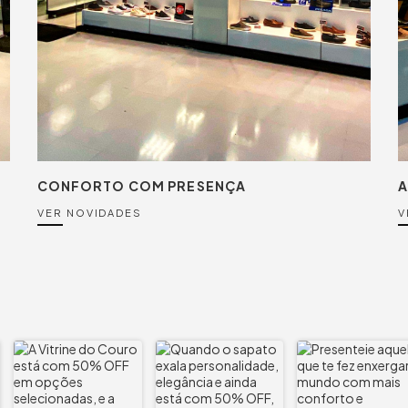
CONFORTO COM PRESENÇA
A
VER NOVIDADES
V