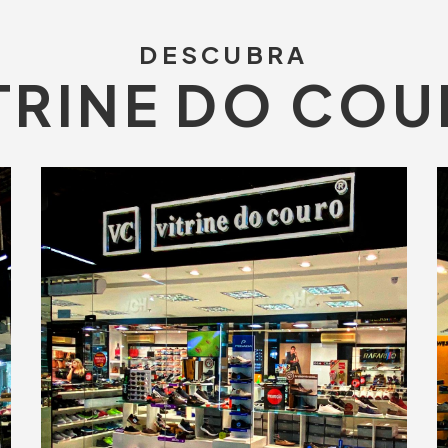
DESCUBRA
TRINE DO CO