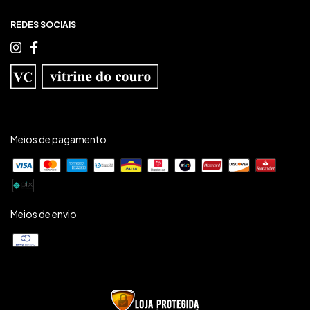
REDES SOCIAIS
Meios de pagamento
Meios de envio