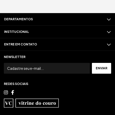
DEPARTAMENTOS
INSTITUCIONAL
ENTRE EM CONTATO
NEWSLETTER
REDES SOCIAIS