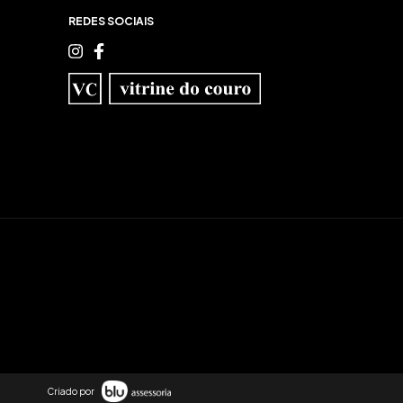
REDES SOCIAIS
Criado por