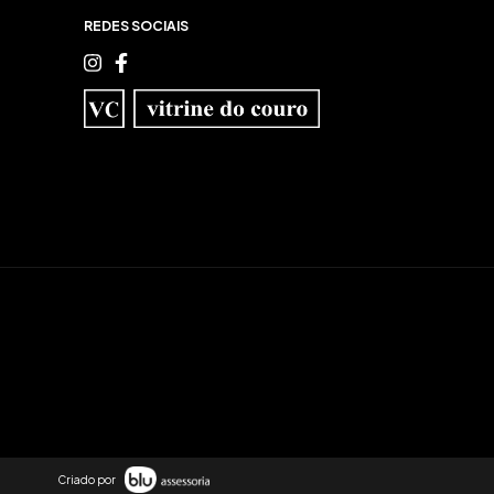
REDES SOCIAIS
Criado por