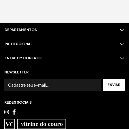
DEPARTAMENTOS
INSTITUCIONAL
ENTRE EM CONTATO
NEWSLETTER
REDES SOCIAIS