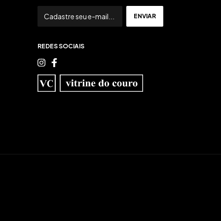
REDES SOCIAIS