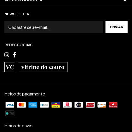
NEWSLETTER
REDES SOCIAIS
Meios de pagamento
Meios de envio