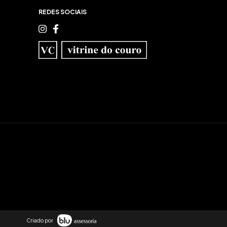
REDES SOCIAIS
Criado por