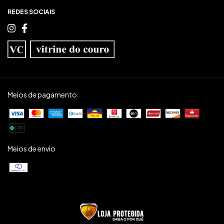
REDES SOCIAIS
Meios de pagamento
Meios de envio