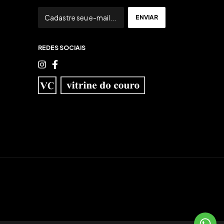
REDES SOCIAIS