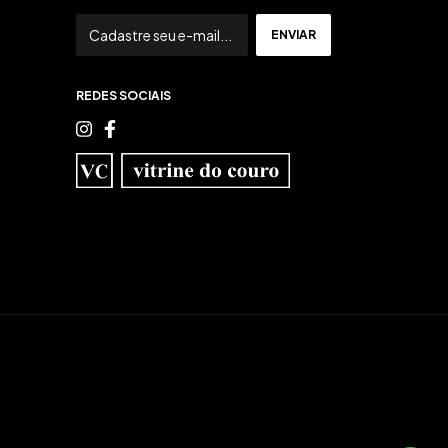
REDES SOCIAIS