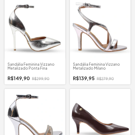
Sandália Feminina Vizzano
Sandália Feminina Vizzano
Metalizado Ponta Fina
Metalizado Milano
R$149,90
R$139,95
R$299,90
R$279,90