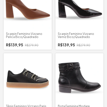
Scarpin Feminino Vizzano
Scarpin Feminino Vizzano
Pelica Bico/Quadrado
Verniz Bico/Quadrado
R$139,95
R$139,95
R$279,90
R$279,90
Tênis Feminino Vizzano Paris
Bota Feminina Modare