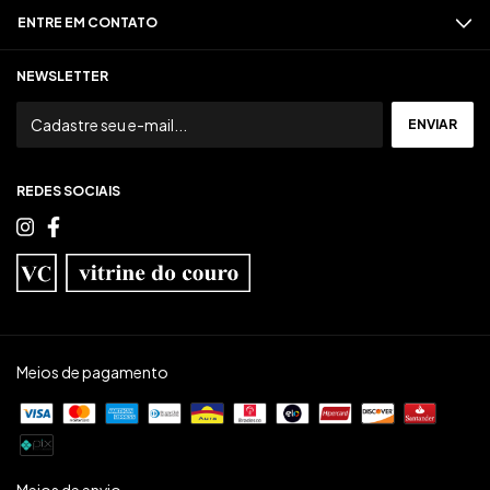
ENTRE EM CONTATO
NEWSLETTER
REDES SOCIAIS
Meios de pagamento
Meios de envio