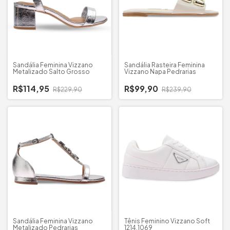
Sandália Feminina Vizzano
Sandália Rasteira Feminina
Metalizado Salto Grosso
Vizzano Napa Pedrarias
R$114,95
R$99,90
R$229,90
R$239,90
Sandália Feminina Vizzano
Tênis Feminino Vizzano Soft
Metalizado Pedrarias
1214.1069