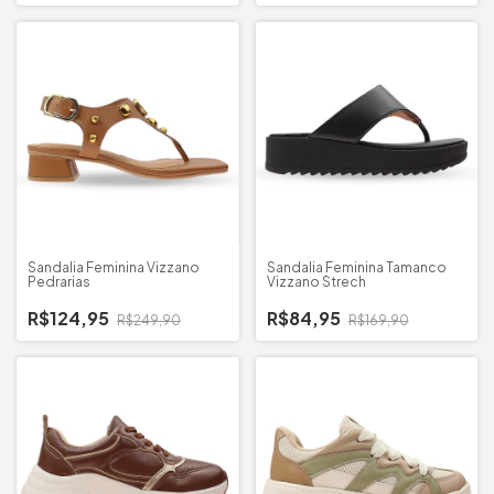
Sandalia Feminina Vizzano
Sandalia Feminina Tamanco
Pedrarias
Vizzano Strech
R$124,95
R$84,95
R$249,90
R$169,90