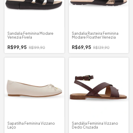
Sandalia Feminina Modare
Sandalia Rasteira Feminina
Venezia Fivela
Modare Floather Venezia
R$99,95
R$69,95
R$199,90
R$139,90
Sapatilha Feminina Vizzano
Sandália Feminina Vizzano
Laço
Dedo Cruzada