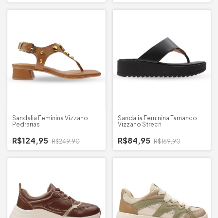
Sandalia Feminina Vizzano
Sandalia Feminina Tamanco
Pedrarias
Vizzano Strech
R$124,95
R$84,95
R$249,90
R$169,90