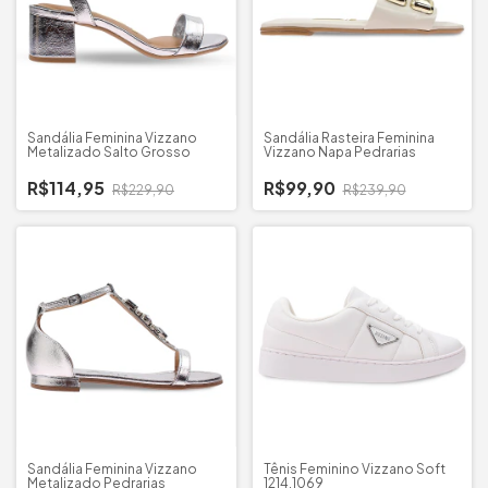
Sandália Feminina Vizzano
Sandália Rasteira Feminina
Metalizado Salto Grosso
Vizzano Napa Pedrarias
R$114,95
R$99,90
R$229,90
R$239,90
Sandália Feminina Vizzano
Tênis Feminino Vizzano Soft
Metalizado Pedrarias
1214.1069