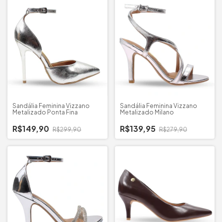
Sandália Feminina Vizzano
Sandália Feminina Vizzano
Metalizado Ponta Fina
Metalizado Milano
R$149,90
R$139,95
R$299,90
R$279,90