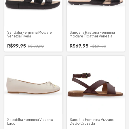
Sandalia Feminina Modare
Sandalia Rasteira Feminina
Venezia Fivela
Modare Floather Venezia
R$99,95
R$69,95
R$199,90
R$139,90
Sapatilha Feminina Vizzano
Sandália Feminina Vizzano
Laço
Dedo Cruzada