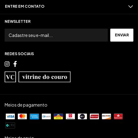
ENTRE EM CONTATO
NEWSLETTER
REDES SOCIAIS
Meios de pagamento
Meios de envio