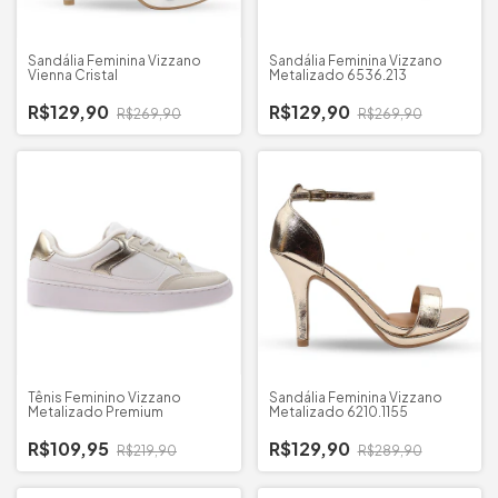
Sandália Feminina Vizzano
Sandália Feminina Vizzano
Vienna Cristal
Metalizado 6536.213
R$129,90
R$129,90
R$269,90
R$269,90
Tênis Feminino Vizzano
Sandália Feminina Vizzano
Metalizado Premium
Metalizado 6210.1155
R$109,95
R$129,90
R$219,90
R$289,90