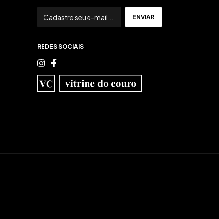
REDES SOCIAIS