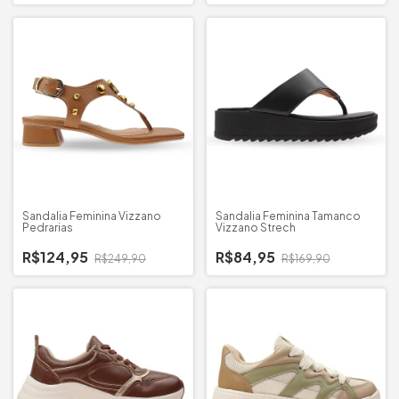
Sandalia Feminina Vizzano
Sandalia Feminina Tamanco
Pedrarias
Vizzano Strech
R$124,95
R$84,95
R$249,90
R$169,90