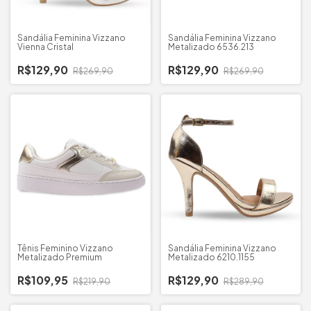
Sandália Feminina Vizzano
Sandália Feminina Vizzano
Vienna Cristal
Metalizado 6536.213
R$129,90
R$129,90
R$269,90
R$269,90
Tênis Feminino Vizzano
Sandália Feminina Vizzano
Metalizado Premium
Metalizado 6210.1155
R$109,95
R$129,90
R$219,90
R$289,90