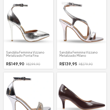
Sandália Feminina Vizzano
Sandália Feminina Vizzano
Metalizado Ponta Fina
Metalizado Milano
R$149,90
R$139,95
R$299,90
R$279,90