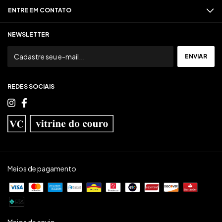
ENTRE EM CONTATO
NEWSLETTER
REDES SOCIAIS
Meios de pagamento
Meios de envio