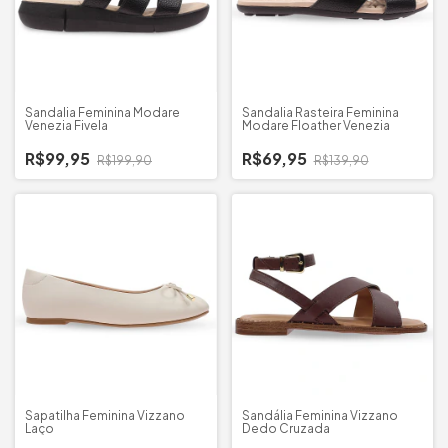
Sandalia Feminina Modare
Sandalia Rasteira Feminina
Venezia Fivela
Modare Floather Venezia
R$99,95
R$69,95
R$199,90
R$139,90
Sapatilha Feminina Vizzano
Sandália Feminina Vizzano
Laço
Dedo Cruzada