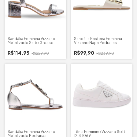
Sandália Feminina Vizzano
Sandália Rasteira Feminina
Metalizado Salto Grosso
Vizzano Napa Pedrarias
R$114,95
R$99,90
R$229,90
R$239,90
Sandália Feminina Vizzano
Tênis Feminino Vizzano Soft
Metalizado Pedrarias
1214.1069