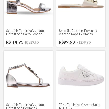
Sandália Feminina Vizzano
Sandália Rasteira Feminina
Metalizado Salto Grosso
Vizzano Napa Pedrarias
R$114,95
R$99,90
R$229,90
R$239,90
Sandália Feminina Vizzano
Tênis Feminino Vizzano Soft
Metalizado Pedrarias
1214.1069