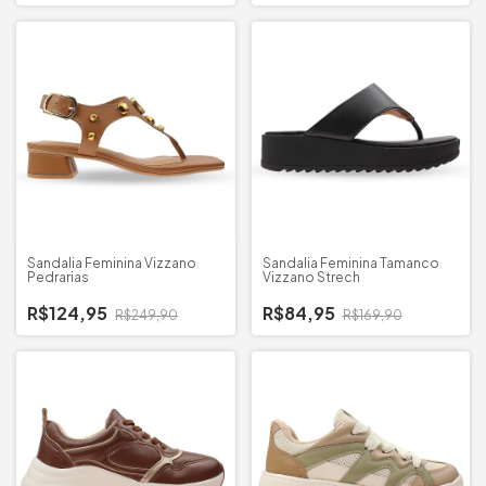
Sandalia Feminina Vizzano
Sandalia Feminina Tamanco
Pedrarias
Vizzano Strech
R$124,95
R$84,95
R$249,90
R$169,90