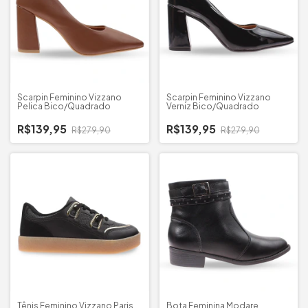
Scarpin Feminino Vizzano
Scarpin Feminino Vizzano
Pelica Bico/Quadrado
Verniz Bico/Quadrado
R$139,95
R$139,95
R$279,90
R$279,90
Tênis Feminino Vizzano Paris
Bota Feminina Modare