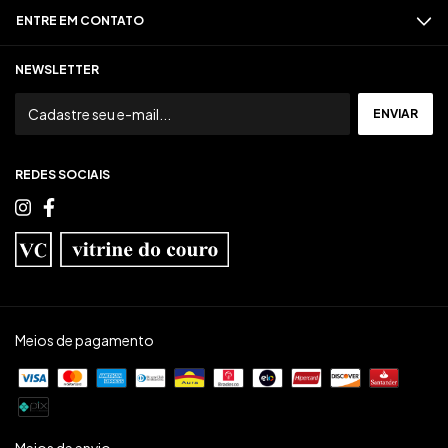
ENTRE EM CONTATO
NEWSLETTER
REDES SOCIAIS
Meios de pagamento
Meios de envio