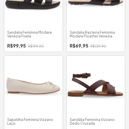
Sandalia Feminina Modare
Sandalia Rasteira Feminina
Venezia Fivela
Modare Floather Venezia
R$99,95
R$69,95
R$199,90
R$139,90
Sapatilha Feminina Vizzano
Sandália Feminina Vizzano
Laço
Dedo Cruzada