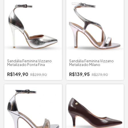
Sandália Feminina Vizzano
Sandália Feminina Vizzano
Metalizado Ponta Fina
Metalizado Milano
R$149,90
R$139,95
R$299,90
R$279,90