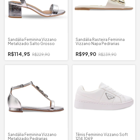
Sandália Feminina Vizzano
Sandália Rasteira Feminina
Metalizado Salto Grosso
Vizzano Napa Pedrarias
R$114,95
R$99,90
R$229,90
R$239,90
Sandália Feminina Vizzano
Tênis Feminino Vizzano Soft
Metalizado Pedrarias
1214.1069