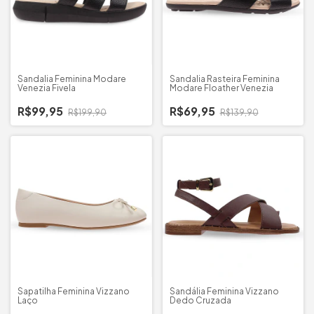
Sandalia Feminina Modare
Sandalia Rasteira Feminina
Venezia Fivela
Modare Floather Venezia
R$99,95
R$69,95
R$199,90
R$139,90
Sapatilha Feminina Vizzano
Sandália Feminina Vizzano
Laço
Dedo Cruzada