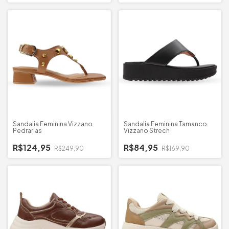
Sandalia Feminina Vizzano
Sandalia Feminina Tamanco
Pedrarias
Vizzano Strech
R$124,95
R$84,95
R$249,90
R$169,90