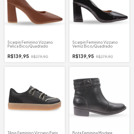
Scarpin Feminino Vizzano
Scarpin Feminino Vizzano
Pelica Bico/Quadrado
Verniz Bico/Quadrado
R$139,95
R$139,95
R$279,90
R$279,90
Tênis Feminino Vizzano Paris
Bota Feminina Modare