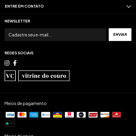
ENTRE EM CONTATO
NEWSLETTER
REDES SOCIAIS
Meios de pagamento
Meios de envio