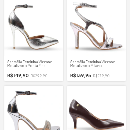
Sandália Feminina Vizzano
Sandália Feminina Vizzano
Metalizado Ponta Fina
Metalizado Milano
R$149,90
R$139,95
R$299,90
R$279,90