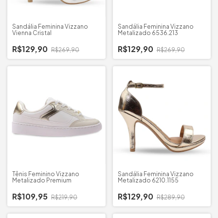
Sandália Feminina Vizzano
Sandália Feminina Vizzano
Vienna Cristal
Metalizado 6536.213
R$129,90
R$129,90
R$269,90
R$269,90
Tênis Feminino Vizzano
Sandália Feminina Vizzano
Metalizado Premium
Metalizado 6210.1155
R$109,95
R$129,90
R$219,90
R$289,90