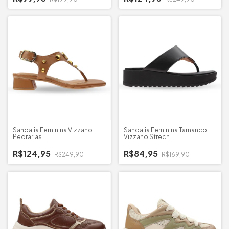
Sandalia Feminina Vizzano
Sandalia Feminina Tamanco
Pedrarias
Vizzano Strech
R$124,95
R$84,95
R$249,90
R$169,90