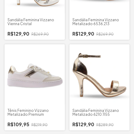
Sandália Feminina Vizzano
Sandália Feminina Vizzano
Vienna Cristal
Metalizado 6536.213
R$129,90
R$129,90
R$269,90
R$269,90
Tênis Feminino Vizzano
Sandália Feminina Vizzano
Metalizado Premium
Metalizado 6210.1155
R$109,95
R$129,90
R$219,90
R$289,90