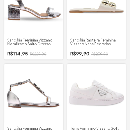
Sandália Feminina Vizzano
Sandália Rasteira Feminina
Metalizado Salto Grosso
Vizzano Napa Pedrarias
R$114,95
R$99,90
R$229,90
R$239,90
Sandália Feminina Vizzano
Tênis Feminino Vizzano Soft