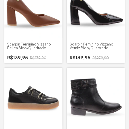
Scarpin Feminino Vizzano
Scarpin Feminino Vizzano
Pelica Bico/Quadrado
Verniz Bico/Quadrado
R$139,95
R$139,95
R$279,90
R$279,90