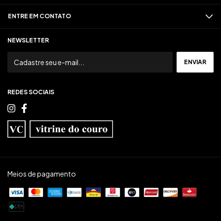
ENTRE EM CONTATO
NEWSLETTER
REDES SOCIAIS
Meios de pagamento