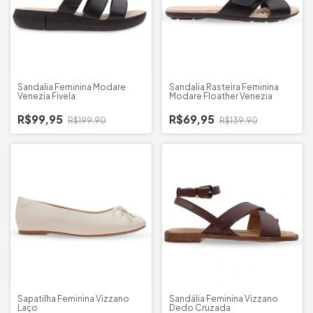
Sandalia Feminina Modare
Sandalia Rasteira Feminina
Venezia Fivela
Modare Floather Venezia
R$99,95
R$69,95
R$199,90
R$139,90
Sapatilha Feminina Vizzano
Sandália Feminina Vizzano
Laço
Dedo Cruzada