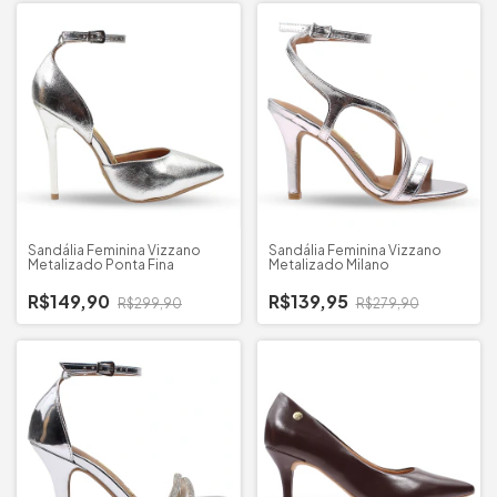
Sandália Feminina Vizzano
Sandália Feminina Vizzano
Metalizado Ponta Fina
Metalizado Milano
R$149,90
R$139,95
R$299,90
R$279,90