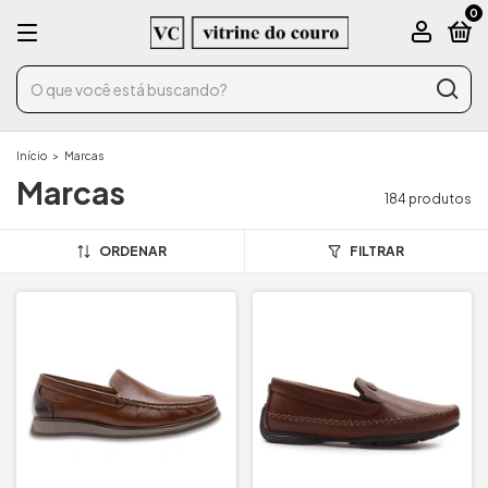
0
Início
>
Marcas
Marcas
184 produtos
ORDENAR
FILTRAR