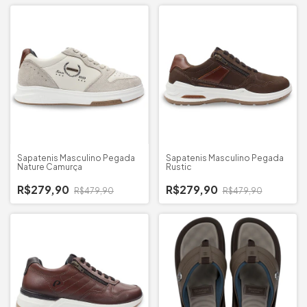
Sapatenis Masculino Pegada
Sapatenis Masculino Pegada
Nature Camurça
Rustic
R$279,90
R$279,90
R$479,90
R$479,90