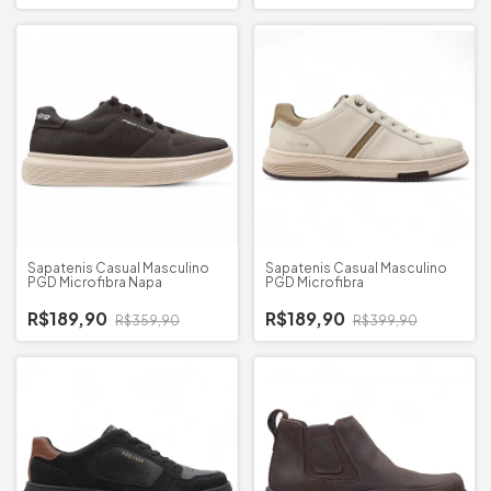
Sapatenis Casual Masculino
Sapatenis Casual Masculino
PGD Microfibra Napa
PGD Microfibra
R$189,90
R$189,90
R$359,90
R$399,90