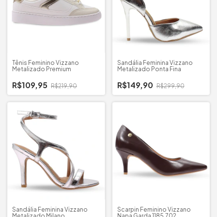
Tênis Feminino Vizzano
Sandália Feminina Vizzano
Metalizado Premium
Metalizado Ponta Fina
R$109,95
R$149,90
R$219,90
R$299,90
Sandália Feminina Vizzano
Scarpin Feminino Vizzano
Metalizado Milano
Napa Garda 1185.702