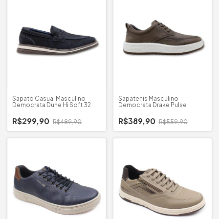
Sapato Casual Masculino
Sapatenis Masculino
Democrata Dune Hi Soft 32
Democrata Drake Pulse
R$299,90
R$389,90
R$489,90
R$559,90