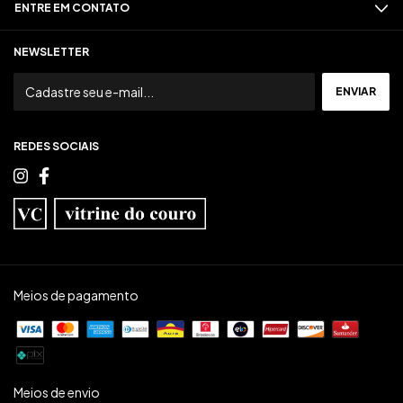
ENTRE EM CONTATO
NEWSLETTER
REDES SOCIAIS
Meios de pagamento
Meios de envio