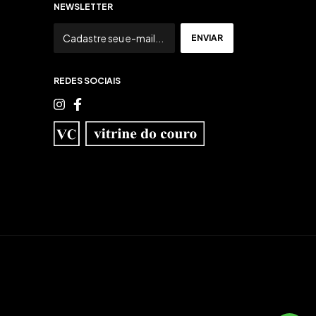
NEWSLETTER
REDES SOCIAIS