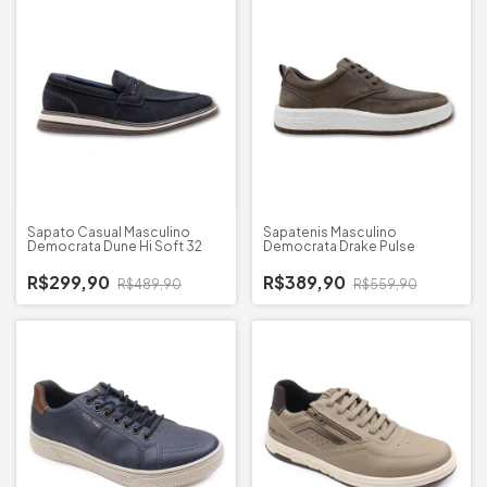
Sapato Casual Masculino
Sapatenis Masculino
Democrata Dune Hi Soft 32
Democrata Drake Pulse
R$299,90
R$389,90
R$489,90
R$559,90