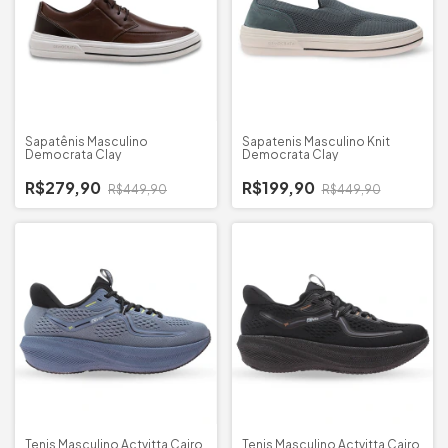
Sapatênis Masculino
Sapatenis Masculino Knit
Democrata Clay
Democrata Clay
R$279,90
R$199,90
R$449,90
R$449,90
Tenis Masculino Actvitta Cairo
Tenis Masculino Actvitta Cairo