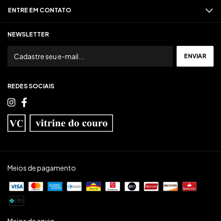
ENTRE EM CONTATO
NEWSLETTER
REDES SOCIAIS
Meios de pagamento
Meios de envio