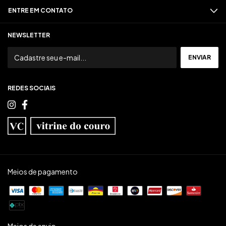
ENTRE EM CONTATO
NEWSLETTER
REDES SOCIAIS
Meios de pagamento
Meios de envio