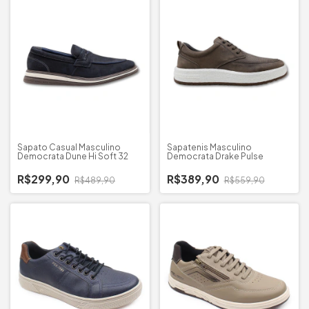
Sapato Casual Masculino
Sapatenis Masculino
Democrata Dune Hi Soft 32
Democrata Drake Pulse
R$299,90
R$389,90
R$489,90
R$559,90