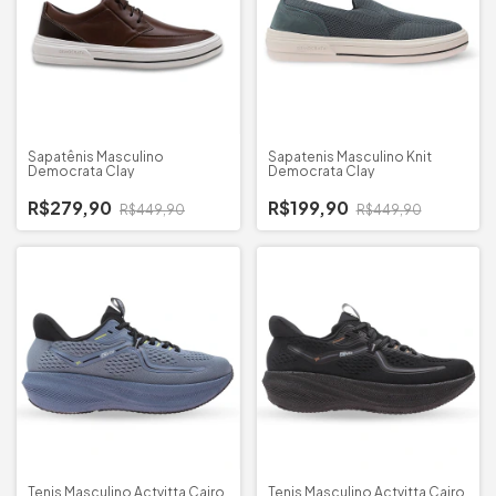
Sapatênis Masculino
Sapatenis Masculino Knit
Democrata Clay
Democrata Clay
R$279,90
R$199,90
R$449,90
R$449,90
Tenis Masculino Actvitta Cairo
Tenis Masculino Actvitta Cairo