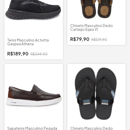
Chinelo Masculino Dedo
Cartago Egeu VI
R$79,90
R$129,90
Tenis Masculino Actvitta
Gaspea Athena
R$189,90
R$349,90
Sapatenis Masculino Pegada
Chinelo Masculino Dedo