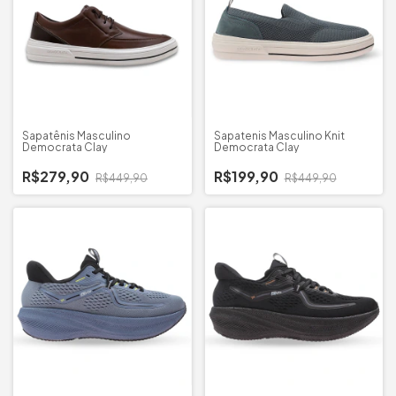
Sapatênis Masculino
Sapatenis Masculino Knit
Democrata Clay
Democrata Clay
R$279,90
R$199,90
R$449,90
R$449,90