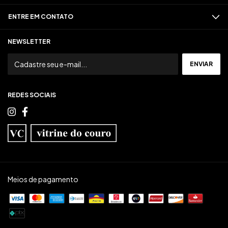
ENTRE EM CONTATO
NEWSLETTER
REDES SOCIAIS
Meios de pagamento