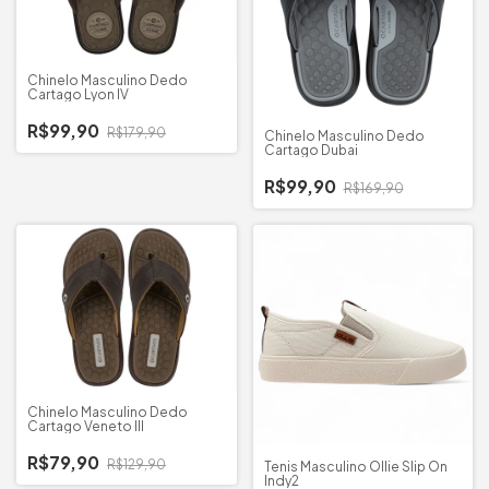
Chinelo Masculino Dedo
Cartago Lyon IV
R$99,90
R$179,90
Chinelo Masculino Dedo
Cartago Dubai
R$99,90
R$169,90
Chinelo Masculino Dedo
Cartago Veneto III
R$79,90
R$129,90
Tenis Masculino Ollie Slip On
Indy2