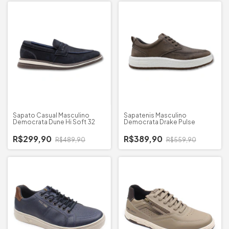
Sapato Casual Masculino
Sapatenis Masculino
Democrata Dune Hi Soft 32
Democrata Drake Pulse
R$299,90
R$389,90
R$489,90
R$559,90