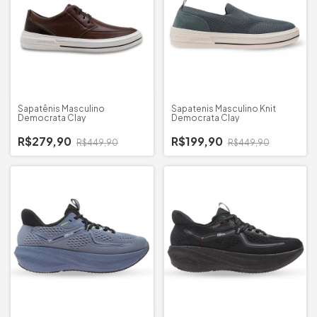
Sapatênis Masculino
Sapatenis Masculino Knit
Democrata Clay
Democrata Clay
R$279,90
R$199,90
R$449,90
R$449,90