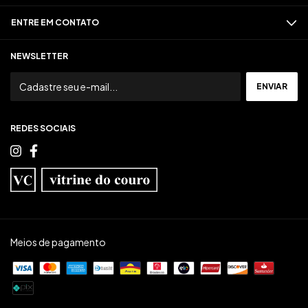
ENTRE EM CONTATO
NEWSLETTER
REDES SOCIAIS
Meios de pagamento