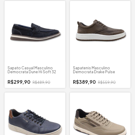
Sapato Casual Masculino
Sapatenis Masculino
Democrata Dune Hi Soft 32
Democrata Drake Pulse
R$299,90
R$389,90
R$489,90
R$559,90