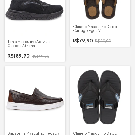
Chinelo Masculino Dedo
Cartago Egeu VI
R$79,90
R$129,90
Tenis Masculino Actvitta
Gaspea Athena
R$189,90
R$349,90
Sapatenis Masculino Pegada
Chinelo Masculino Dedo