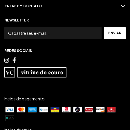
ENTRE EM CONTATO
NEWSLETTER
REDES SOCIAIS
Meios de pagamento
Meios de envio