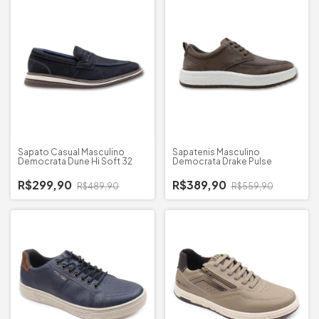
Sapato Casual Masculino
Sapatenis Masculino
Democrata Dune Hi Soft 32
Democrata Drake Pulse
R$299,90
R$389,90
R$489,90
R$559,90