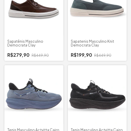
Sapatênis Masculino
Sapatenis Masculino Knit
Democrata Clay
Democrata Clay
R$279,90
R$199,90
R$449,90
R$449,90
Tenis Masculino Actvitta Cairo
Tenis Masculino Actvitta Cairo