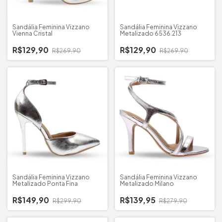
Sandália Feminina Vizzano
Sandália Feminina Vizzano
Vienna Cristal
Metalizado 6536.213
R$129,90
R$129,90
R$269,90
R$269,90
Sandália Feminina Vizzano
Sandália Feminina Vizzano
Metalizado Ponta Fina
Metalizado Milano
R$149,90
R$139,95
R$299,90
R$279,90