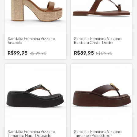
Sandalia Feminina Vizzano
Sandália Feminina Vizzano
Anabela
Rasteira Cristal Dedo
R$99,95
R$89,95
R$199,90
R$179,90
Sandália Feminina Vizzano
Sandália Feminina Vizzano
Tamanco Napa Dourado
Tamanco Pele Strech