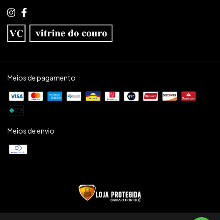
Meios de pagamento
Meios de envio