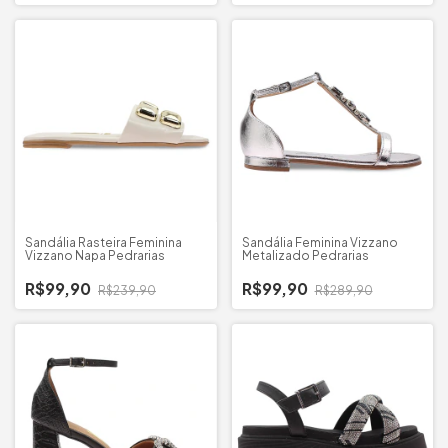
Sandália Rasteira Feminina
Sandália Feminina Vizzano
Vizzano Napa Pedrarias
Metalizado Pedrarias
R$99,90
R$99,90
R$239,90
R$289,90