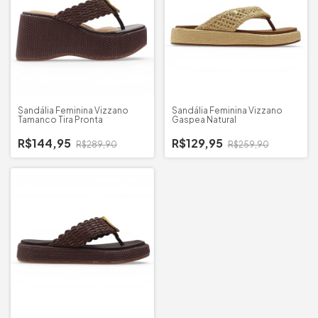
Sandália Feminina Vizzano
Sandália Feminina Vizzano
Tamanco Tira Pronta
Gaspea Natural
R$144,95
R$129,95
R$289,90
R$259,90