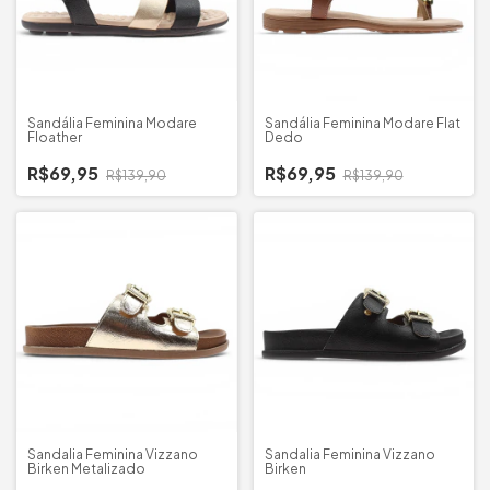
Sandália Feminina Modare
Sandália Feminina Modare Flat
Floather
Dedo
R$69,95
R$69,95
R$139,90
R$139,90
Sandalia Feminina Vizzano
Sandalia Feminina Vizzano
Birken Metalizado
Birken