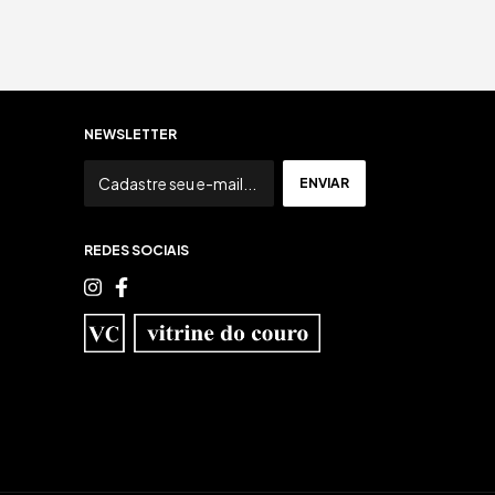
NEWSLETTER
REDES SOCIAIS