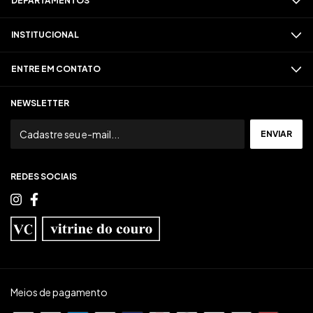
DEPARTAMENTOS
INSTITUCIONAL
ENTRE EM CONTATO
NEWSLETTER
REDES SOCIAIS
Meios de pagamento