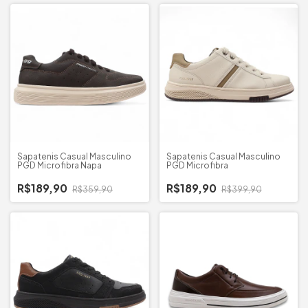
Sapatenis Casual Masculino
Sapatenis Casual Masculino
PGD Microfibra Napa
PGD Microfibra
R$189,90
R$189,90
R$359,90
R$399,90