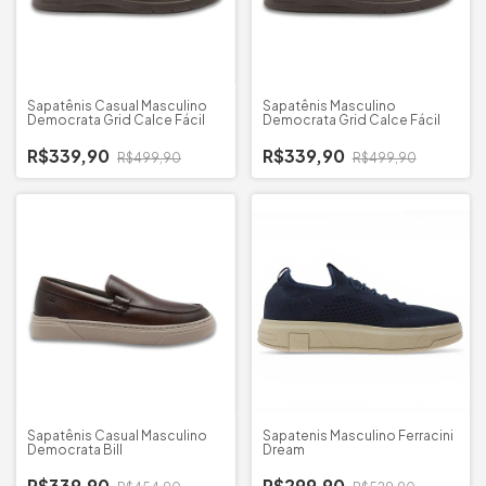
Sapatênis Casual Masculino
Sapatênis Masculino
Democrata Grid Calce Fácil
Democrata Grid Calce Fácil
R$339,90
R$339,90
R$499,90
R$499,90
Sapatênis Casual Masculino
Sapatenis Masculino Ferracini
Democrata Bill
Dream
R$339,90
R$299,90