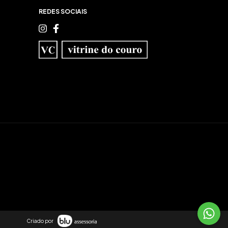
REDES SOCIAIS
Criado por