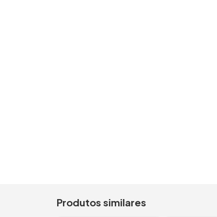
Produtos similares