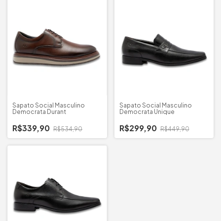
Sapato Social Masculino
Sapato Social Masculino
Democrata Durant
Democrata Unique
R$339,90
R$299,90
R$534,90
R$449,90