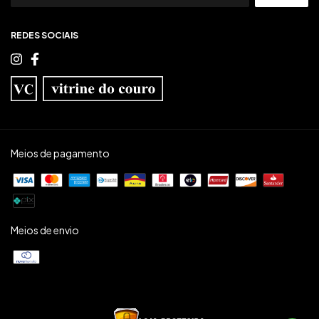
REDES SOCIAIS
Meios de pagamento
Meios de envio