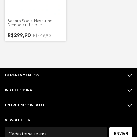
Sapato Social Masculino
Democrata Unique
R$299,90
R$449,90
DEPARTAMENTOS
INSTITUCIONAL
ENTRE EM CONTATO
NEWSLETTER